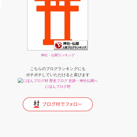
神社・仏閣ランキング
こちらのブログランキングにも
ポチポチしていただけると喜びます
にほんブログ村