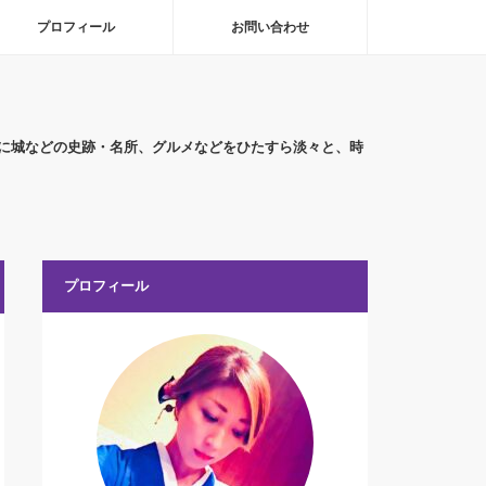
プロフィール
お問い合わせ
に城などの史跡・名所、グルメなどをひたすら淡々と、時
プロフィール