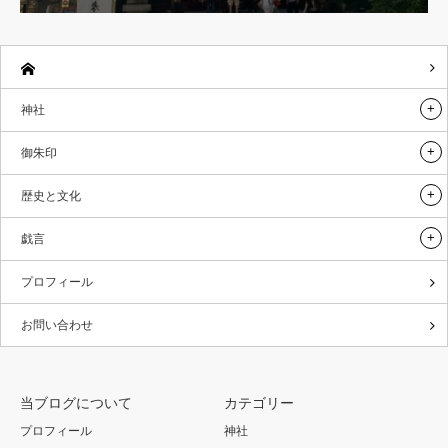
神社
御朱印
歴史と文化
戯言
プロフィール
お問い合わせ
当ブログについて
カテゴリー
プロフィール
神社