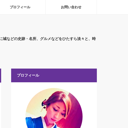
プロフィール
お問い合わせ
に城などの史跡・名所、グルメなどをひたすら淡々と、時
プロフィール