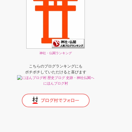
神社・仏閣ランキング
こちらのブログランキングにも
ポチポチしていただけると喜びます
にほんブログ村