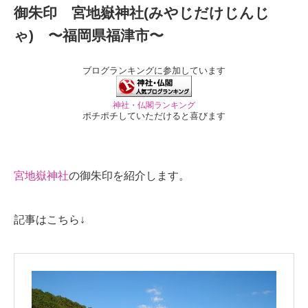
御朱印 宮地嶽神社(みやじだけじんじ
ゃ) 〜福岡県福津市〜
ブログランキングに参加しています
神社・仏閣ランキング
ポチポチしていただけると喜びます
宮地嶽神社
の御朱印を紹介します。
記事はこちら↓