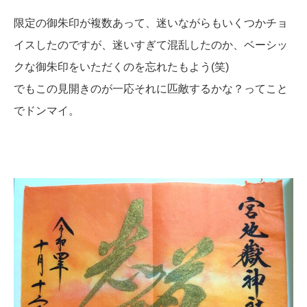
限定の御朱印が複数あって、迷いながらもいくつかチョ
イスしたのですが、迷いすぎて混乱したのか、ベーシッ
クな御朱印をいただくのを忘れたもよう(笑)
でもこの見開きのが一応それに匹敵するかな？ってこと
でドンマイ。