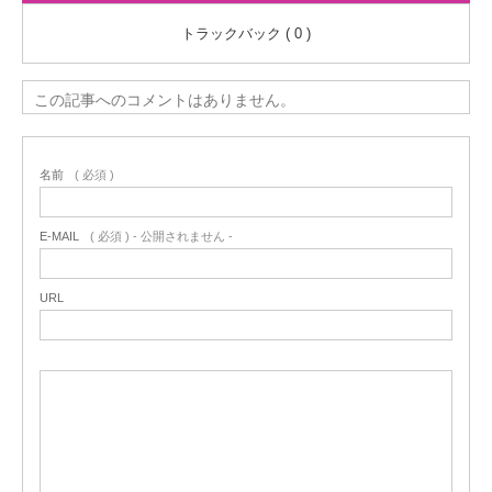
トラックバック ( 0 )
この記事へのコメントはありません。
名前
( 必須 )
E-MAIL
( 必須 ) - 公開されません -
URL