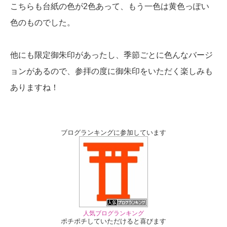
こちらも台紙の色が2色あって、もう一色は黄色っぽい
色のものでした。
他にも限定御朱印があったし、季節ごとに色んなバージ
ョンがあるので、参拝の度に御朱印をいただく楽しみも
ありますね！
ブログランキングに参加しています
人気ブログランキング
ポチポチしていただけると喜びます