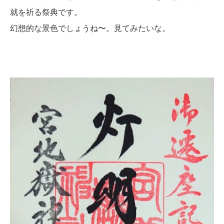
就を祈る祭典です。
幻想的な景色でしょうね〜。見てみたいな。