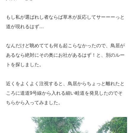
もし私が選ばれし者ならば草木が反応してサーーーっと
道が現れるはず…
なんだけど眺めてても何も起こらなかったので、鳥居が
あるなら絶対にその奥にお社があるはず！と、別のルー
トを探しました。
近くをよくよく注視すると、鳥居からちょっと離れたと
ころに道道9号線から入れる細い畦道を発見したのでそ
ちらから入ってみました。