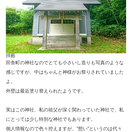
拝殿
田舎町の神社なのでとても小さいし造りも写真のような
感じですが、中はちゃんと神様がお祭りされていました
よ。
外壁は最近塗り替えられたようです。
実はこの神社、私の祖父が深く関わっていた神社で、私
にとっては少し特別な神社でもあります。
個人情報なので色々控えますが、”想い”というのは代々