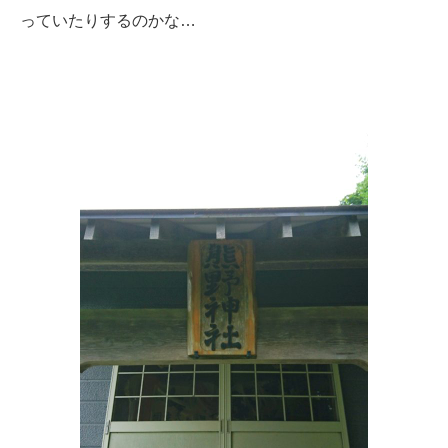
っていたりするのかな…