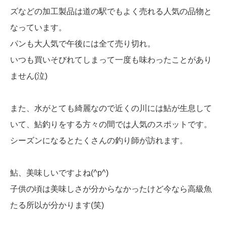
ズなどの加工製品は道の駅でもよく売れる人気の品物と
なっています。
パンも大人気で午後には全て売り切れ。
いつも買いそびれてしまって一度も味わったことがあり
ません(泣)
また、水がとても綺麗なので近くの川には鮎が生息して
いて、鮎釣りをする方々の間では人気のスポットです。
シーズンになるとたくさんの釣り師が訪れます。
鮎、美味しいですよね(^p^)
子供の頃は美味しさが分からなかったけど今なら高級魚
たる所以が分かります(笑)