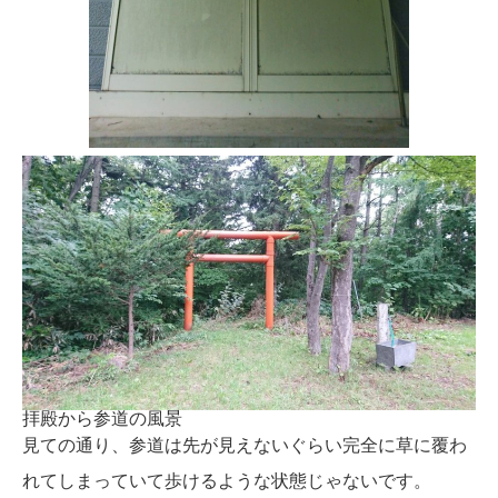
拝殿から参道の風景
見ての通り、参道は先が見えないぐらい完全に草に覆わ
れてしまっていて歩けるような状態じゃないです。