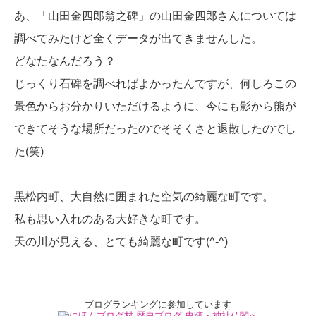
あ、「山田金四郎翁之碑」の山田金四郎さんについては
調べてみたけど全くデータが出てきませんした。
どなたなんだろう？
じっくり石碑を調べればよかったんですが、何しろこの
景色からお分かりいただけるように、今にも影から熊が
できてそうな場所だったのでそそくさと退散したのでし
た(笑)
黒松内町、大自然に囲まれた空気の綺麗な町です。
私も思い入れのある大好きな町です。
天の川が見える、とても綺麗な町です(^-^)
ブログランキングに参加しています