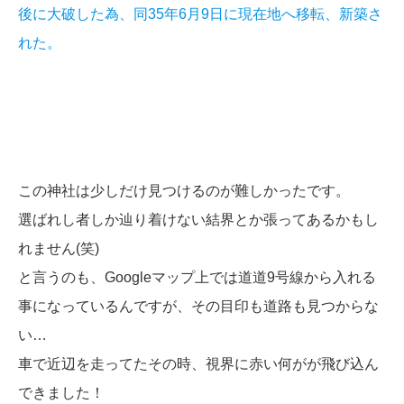
後に大破した為、同35年6月9日に現在地へ移転、新築さ
れた。
この神社は少しだけ見つけるのが難しかったです。
選ばれし者しか辿り着けない結界とか張ってあるかもし
れません(笑)
と言うのも、Googleマップ上では道道9号線から入れる
事になっているんですが、その目印も道路も見つからな
い…
車で近辺を走ってたその時、視界に赤い何がが飛び込ん
できました！