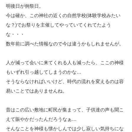
明後日が例祭日。
今は確か、この神社の近くの自然学校(体験学校みたい
な？)でお祭りを主催してやっていてくれてたよう
な・・・
数年前に調べた情報なので今は違うかもしれませんが。
人が減って会いに来てくれる人も減ったら、ここの神様
もいずれ引っ越してしまうのかな…
そうならなければいいけど、時代の流れを変えるのは容
易いことではありませんね。
昔はこの広い敷地に町民が集まって、子供達の声も聞こ
えて賑やかだったんだろうなぁ…
そんなことを神様も懐かしんでは少し寂しい気持ちにな