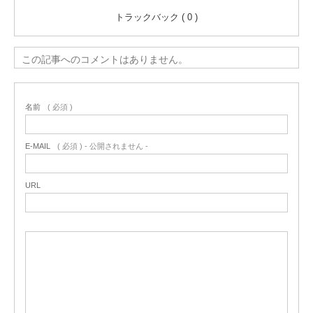
トラックバック ( 0 )
この記事へのコメントはありません。
名前
( 必須 )
E-MAIL
( 必須 ) - 公開されません -
URL