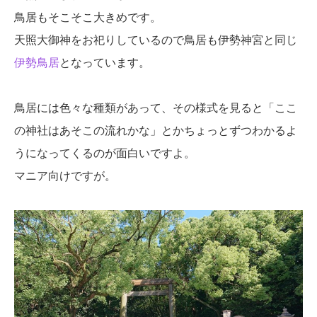
鳥居もそこそこ大きめです。
天照大御神をお祀りしているので鳥居も伊勢神宮と同じ
伊勢鳥居
となっています。
鳥居には色々な種類があって、その様式を見ると「ここ
の神社はあそこの流れかな」とかちょっとずつわかるよ
うになってくるのが面白いですよ。
マニア向けですが。