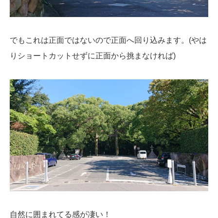
でもこれは正面ではないので正面へ回り込みます。(やは
りショートカットせずに正面から挑まなければ)
自然に囲まれてる感が凄い！