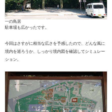
一の鳥居
駐車場も広かったです。
今回はさすがに相当な広さを予感したので、どんな風に
境内を巡ろうか、しっかり境内図を確認してシミュレー
ション。