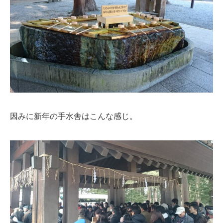
因みに新年の手水舎はこんな感じ。