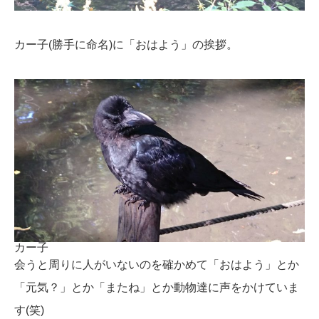
カー子(勝手に命名)に「おはよう」の挨拶。
カー子
会うと周りに人がいないのを確かめて「おはよう」とか
「元気？」とか「またね」とか動物達に声をかけていま
す(笑)