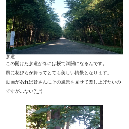
参道
この開けた参道が春には桜で満開になるんです。
風に花びらが舞ってとても美しい情景となります。
動画があれば皆さんにその風景を見せて差し上げたいの
ですが…ない(*_*)