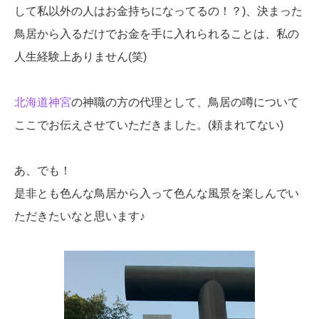
して私以外の人はお金持ちになってるの！？)、決まった
鳥居から入るだけでお金を手に入れられることは、私の
人生経験上ありません(笑)
北海道神宮
の神職の方の代理として、鳥居の噂について
ここでお伝えさせていただきました。(頼まれてない)
あ、でも！
是非とも色んな鳥居から入って色んな風景を楽しんでい
ただきたいなと思います♪