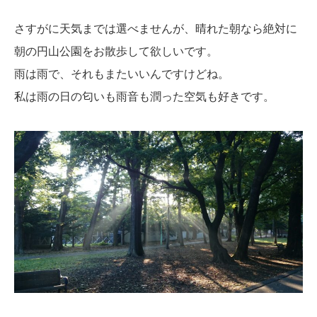
さすがに天気までは選べませんが、晴れた朝なら絶対に
朝の円山公園をお散歩して欲しいです。
雨は雨で、それもまたいいんですけどね。
私は雨の日の匂いも雨音も潤った空気も好きです。