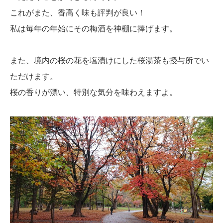
これがまた、香高く味も評判が良い！
私は毎年の年始にその梅酒を神棚に捧げます。
また、境内の桜の花を塩漬けにした桜湯茶も授与所でい
ただけます。
桜の香りが漂い、特別な気分を味わえますよ。