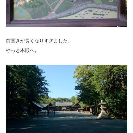
前置きが長くなりすぎました。
やっと本殿へ。