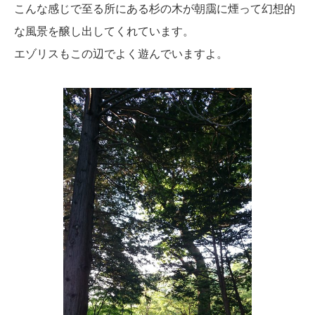
こんな感じで至る所にある杉の木が朝靄に煙って幻想的
な風景を醸し出してくれています。
エゾリスもこの辺でよく遊んでいますよ。