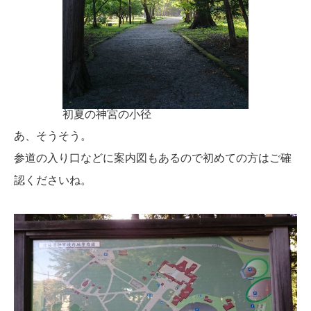
初夏の神宮の小径
あ、そうそう。
参道の入り口などに案内図もあるので初めての方はご確
認くださいね。