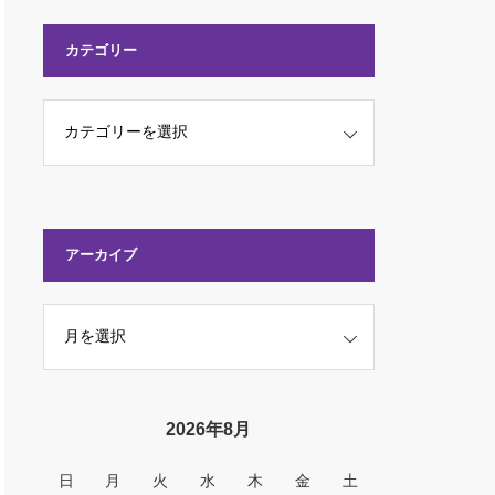
カテゴリー
アーカイブ
2026年8月
日
月
火
水
木
金
土