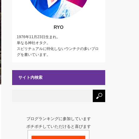
RYO
1976年11月23日生まれ。
単なる神社オタク。
スピリチュアルに特化しないウンチクの多いブロ
グを書いています。
サイト内検索
ブログランキングに参加しています
ポチポチしていただけると喜びます