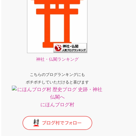
神社・仏閣ランキング
こちらのブログランキングにも
ポチポチしていただけると喜びます
にほんブログ村