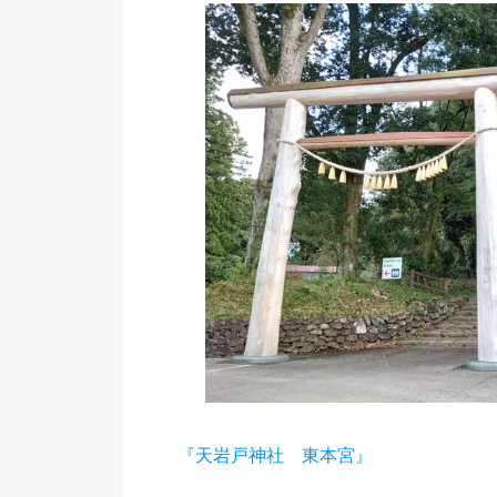
『天岩戸神社 東本宮』