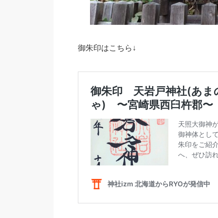
御朱印はこちら↓