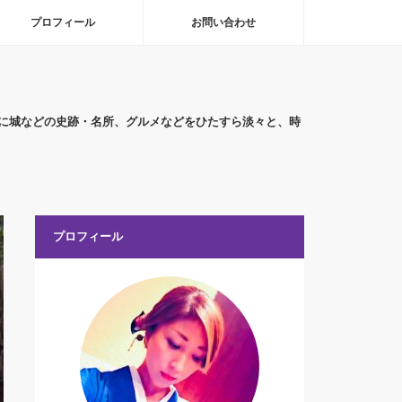
プロフィール
お問い合わせ
に城などの史跡・名所、グルメなどをひたすら淡々と、時
プロフィール