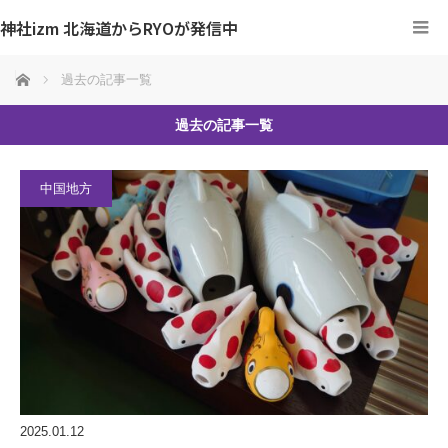
神社izm 北海道からRYOが発信中
ホーム
過去の記事一覧
過去の記事一覧
中国地方
2025.01.12