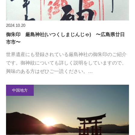
2024.10.20
御朱印 厳島神社(いつくしまじんじゃ) 〜広島県廿日
市市〜
世界遺産にも登録されている厳島神社の御朱印のご紹介
です。御神紋についても詳しく説明をしていますので、
興味のある方はぜひご一読ください。…
中国地方